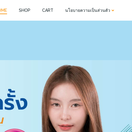
OME
SHOP
CART
นโยบายความเป็นส่วนตัว