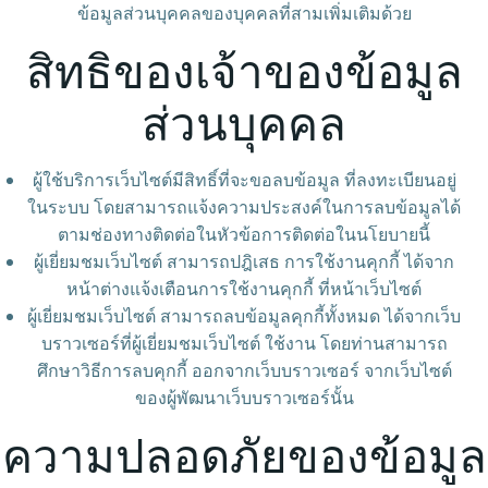
ข้อมูลส่วนบุคคลของบุคคลที่สามเพิ่มเติมด้วย
สิทธิของเจ้าของข้อมูล
ส่วนบุคคล
ผู้ใช้บริการเว็บไซต์มีสิทธิ์ที่จะขอลบข้อมูล ที่ลงทะเบียนอยู่
ในระบบ โดยสามารถแจ้งความประสงค์ในการลบข้อมูลได้
ตามช่องทางติดต่อในหัวข้อการติดต่อในนโยบายนี้
ผู้เยี่ยมชมเว็บไซต์ สามารถปฎิเสธ การใช้งานคุกกี้ ได้จาก
หน้าต่างแจ้งเตือนการใช้งานคุกกี้ ที่หน้าเว็บไซต์
ผู้เยี่ยมชมเว็บไซต์ สามารถลบข้อมูลคุกกี้ทั้งหมด ได้จากเว็บ
บราวเซอร์ที่ผู้เยี่ยมชมเว็บไซต์ ใช้งาน โดยท่านสามารถ
ศึกษาวิธีการลบคุกกี้ ออกจากเว็บบราวเซอร์ จากเว็บไซต์
ของผู้พัฒนาเว็บบราวเซอร์นั้น
ความปลอดภัยของข้อมูล