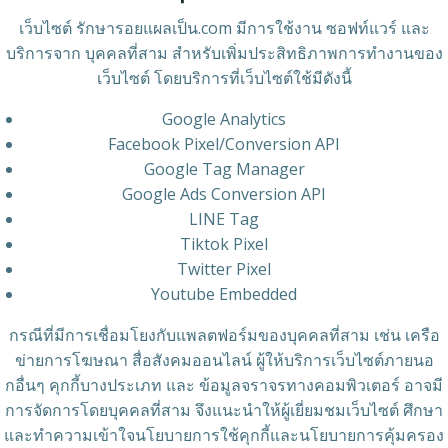
เว็บไซต์ รักษารอยแผลเป็น.com มีการใช้งาน ซอฟท์แวร์ และ
บริการจาก บุคคลที่สาม สำหรับเพิ่มประสิทธิภาพการทำงานของ
เว็บไซต์ โดยบริการที่เว็บไซต์ใช้มีดังนี้
Google Analytics
Facebook Pixel/Conversion API
Google Tag Manager
Google Ads Conversion API
LINE Tag
Tiktok Pixel
Twitter Pixel
Youtube Embedded
กรณีที่มีการเชื่อมโยงกับแพลตฟอร์มของบุคคลที่สาม เช่น เครือ
ข่ายการโฆษณา สื่อสังคมออนไลน์ ผู้ให้บริการเว็บไซต์ภายนอ
กอื่นๆ คุกกี้บางประเภท และ ข้อมูลจราจรทางคอมพิวเตอร์ อาจมี
การจัดการโดยบุคคลที่สาม จึงแนะนำให้ผู้เยี่ยมชมเว็บไซต์ ศึกษา
และทำความเข้าใจนโยบายการใช้คุกกี้และนโยบายการคุ้มครอง