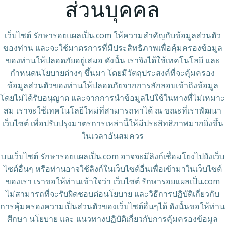
ส่วนบุคคล
เว็บไซต์ รักษารอยแผลเป็น.com ให้ความสำคัญกับข้อมูลส่วนตัว
ของท่าน และจะใช้มาตรการที่มีประสิทธิภาพเพื่อคุ้มครองข้อมูล
ของท่านให้ปลอดภัยอยู่เสมอ ดังนั้น เราจึงได้ใช้เทคโนโลยี และ
กำหนดนโยบายต่างๆ ขึ้นมา โดยมีวัตถุประสงค์ที่จะคุ้มครอง
ข้อมูลส่วนตัวของท่านให้ปลอดภัยจากการลักลอบเข้าถึงข้อมูล
โดยไม่ได้รับอนุญาต และจากการนำข้อมูลไปใช้ในทางที่ไม่เหมาะ
สม เราจะใช้เทคโนโลยีใหม่ที่สามารถหาได้ ณ ขณะที่เราพัฒนา
เว็บไซต์ เพื่อปรับปรุงมาตรการเหล่านี้ให้มีประสิทธิภาพมากยิ่งขึ้น
ในเวลาอันสมควร
บนเว็บไซต์ รักษารอยแผลเป็น.com อาจจะมีลิงก์เชื่อมโยงไปยังเว็บ
ไซต์อื่นๆ หรือท่านอาจใช้ลิงก์ในเว็บไซต์อื่นเพื่อเข้ามาในเว็บไซต์
ของเรา เราขอให้ท่านเข้าใจว่า เว็บไซต์ รักษารอยแผลเป็น.com
ไม่สามารถที่จะรับผิดชอบต่อนโยบาย และวิธีการปฏิบัติเกี่ยวกับ
การคุ้มครองความเป็นส่วนตัวของเว็บไซต์อื่นๆได้ ดังนั้นขอให้ท่าน
ศึกษา นโยบาย และ แนวทางปฏิบัติเกี่ยวกับการคุ้มครองข้อมูล