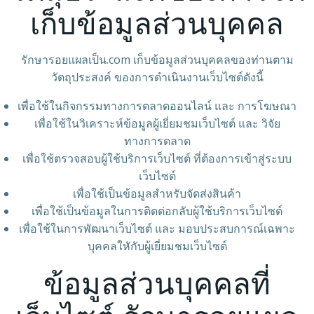
เก็บข้อมูลส่วนบุคคล
รักษารอยแผลเป็น.com เก็บข้อมูลส่วนบุคคลของท่านตาม
วัตถุประสงค์ ของการดำเนินงานเว็บไซต์ดังนี้
เพื่อใช้ในกิจกรรมทางการตลาดออนไลน์ และ การโฆษณา
เพื่อใช้ในวิเคราะห์ข้อมูลผู้เยี่ยมชมเว็บไซต์ และ วิจัย
ทางการตลาด
เพื่อใช้ตรวจสอบผู้ใช้บริการเว็บไซต์ ที่ต้องการเข้าสู่ระบบ
เว็บไซต์
เพื่อใช้เป็นข้อมูลสำหรับจัดส่งสินค้า
เพื่อใช้เป็นข้อมูลในการติดต่อกลับผู้ใช้บริการเว็บไซต์
เพื่อใช้ในการพัฒนาเว็บไซต์ และ มอบประสบการณ์เฉพาะ
บุคคลใหักับผู้เยี่ยมชมเว็บไซต์
ข้อมูลส่วนบุคคลที่