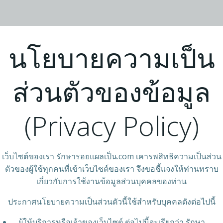
นโยบายความเป็น
ส่วนตัวของข้อมูล
(Privacy Policy)
เว็บไซต์ของเรา รักษารอยแผลเป็น.com เคารพสิทธิความเป็นส่วน
ตัวของผู้ใช้ทุกคนที่เข้าเว็บไซต์ของเรา จึงขอชี้แจงให้ท่านทราบ
เกี่ยวกับการใช้งานข้อมูลส่วนบุคคลของท่าน
ประกาศนโยบายความเป็นส่วนตัวนี้ใช้สำหรับบุคคลดังต่อไปนี้
ผู้ให้บริการหรือเจ้าของเว็บไซต์ ต่อไปนี้จะเรียกว่า รักษา