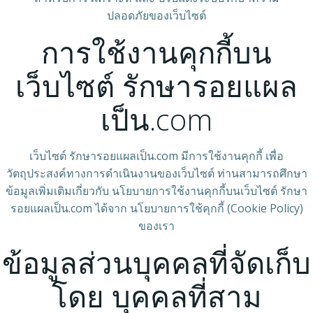
ปลอดภัยของเว็บไซต์
การใช้งานคุกกี้บน
เว็บไซต์ รักษารอยแผล
เป็น.com
เว็บไซต์ รักษารอยแผลเป็น.com มีการใช้งานคุกกี้ เพื่อ
วัตถุประสงค์ทางการดำเนินงานของเว็บไซต์ ท่านสามารถศึกษา
ข้อมูลเพิ่มเติมเกี่ยวกับ นโยบายการใช้งานคุกกี้บนเว็บไซต์ รักษา
รอยแผลเป็น.com ได้จาก นโยบายการใช้คุกกี้ (Cookie Policy)
ของเรา
ข้อมูลส่วนบุคคลที่จัดเก็บ
โดย บุคคลที่สาม