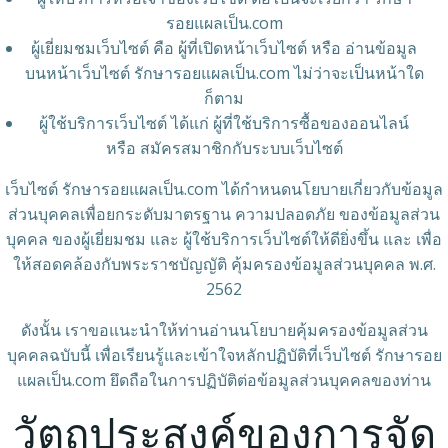
รอยแผลเป็น.com
ผู้เยี่ยมชมเว็บไซต์ คือ ผู้ที่เปิดหน้าเว็บไซต์ หรือ อ่านข้อมูล
บนหน้าเว็บไซต์ รักษารอยแผลเป็น.com ไม่ว่าจะเป็นหน้าใด
ก็ตาม
ผู้ใช้บริการเว็บไซต์ ได้แก่ ผู้ที่ใช้บริการซื้อของออนไลน์
หรือ สมัครสมาชิกกับระบบเว็บไซต์
เว็บไซต์ รักษารอยแผลเป็น.com ได้กำหนดนโยบายเกี่ยวกับข้อมูล
ส่วนบุคคลเพื่อยกระดับมาตรฐาน ความปลอดภัย ของข้อมูลส่วน
บุคคล ของผู้เยี่ยมชม และ ผู้ใช้บริการเว็บไซต์ให้ดียิ่งขึ้น และ เพื่อ
ให้สอดคล้องกับพระราชบัญญัติ คุ้มครองข้อมูลส่วนบุคคล พ.ศ.
2562
ดังนั้น เราขอแนะนำให้ท่านอ่านนโยบายคุ้มครองข้อมูลส่วน
บุคคลฉบับนี้ เพื่อเรียนรู้และเข้าใจหลักปฏิบัติที่เว็บไซต์ รักษารอย
แผลเป็น.com ยึดถือในการปฏิบัติต่อข้อมูลส่วนบุคคลของท่าน
วัตถุประสงค์ของการจัด