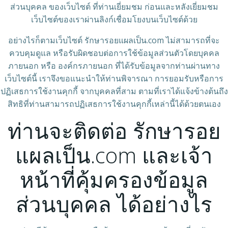
ส่วนบุคคล ของเว็บไซต์ ที่ท่านเยี่ยมชม ก่อนและหลังเยี่ยมชม
เว็บไซต์ของเราผ่านลิงก์เชื่อมโยงบนเว็บไซต์ด้วย
อย่างไรก็ตามเว็บไซต์ รักษารอยแผลเป็น.com ไม่สามารถที่จะ
ควบคุมดูแล หรือรับผิดชอบต่อการใช้ข้อมูลส่วนตัวโดยบุคคล
ภายนอก หรือ องค์กรภายนอก ที่ได้รับข้อมูลจากท่านผ่านทาง
เว็บไซต์นี้ เราจึงขอแนะนำให้ท่านพิจารณา การยอมรับหรือการ
ปฏิเสธการใช้งานคุกกี้ จากบุคคลที่สาม ตามที่เราได้แจ้งข้างต้นถึง
สิทธิที่ท่านสามารถปฏิเสธการใช้งานคุกกี้เหล่านี้ได้ด้วยตนเอง
ท่านจะติดต่อ รักษารอย
แผลเป็น.com และเจ้า
หน้าที่คุ้มครองข้อมูล
ส่วนบุคคล ได้อย่างไร