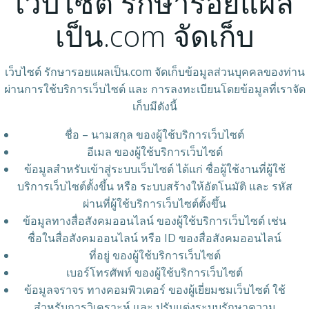
เว็บไซต์ รักษารอยแผล
เป็น.com จัดเก็บ
เว็บไซต์ รักษารอยแผลเป็น.com จัดเก็บข้อมูลส่วนบุคคลของท่าน
ผ่านการใช้บริการเว็บไซต์ และ การลงทะเบียนโดยข้อมูลที่เราจัด
เก็บมีดังนี้
ชื่อ – นามสกุล ของผู้ใช้บริการเว็บไซต์
อีเมล ของผู้ใช้บริการเว็บไซต์
ข้อมูลสำหรับเข้าสู่ระบบเว็บไซต์ ได้แก่ ชื่อผู้ใช้งานที่ผู้ใช้
บริการเว็บไซต์ตั้งขึ้น หรือ ระบบสร้างให้อัตโนมัติ และ รหัส
ผ่านที่ผู้ใช้บริการเว็บไซต์ตั้งขึ้น
ข้อมูลทางสื่อสังคมออนไลน์ ของผู้ใช้บริการเว็บไซต์ เช่น
ชื่อในสื่อสังคมออนไลน์ หรือ ID ของสื่อสังคมออนไลน์
ที่อยู่ ของผู้ใช้บริการเว็บไซต์
เบอร์โทรศัพท์ ของผู้ใช้บริการเว็บไซต์
ข้อมูลจราจร ทางคอมพิวเตอร์ ของผู้เยี่ยมชมเว็บไซต์ ใช้
สำหรับการวิเคราะห์ และ ปรับแต่งระบบรักษาความ