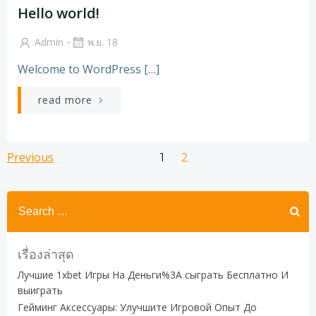
Hello world!
-
Admin
พ.ย. 18
Welcome to WordPress […]
read more
Posts
Posts
Previous
Page
Page
1
2
navigation
navigation
Search
for:
เรื่องล่าสุด
Лучшие 1xbet Игры На Деньги%3A сыграть Бесплатно И
выиграть
Гейминг Аксессуары: Улучшите Игровой Опыт До