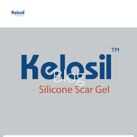
Skip
to
content
Blog