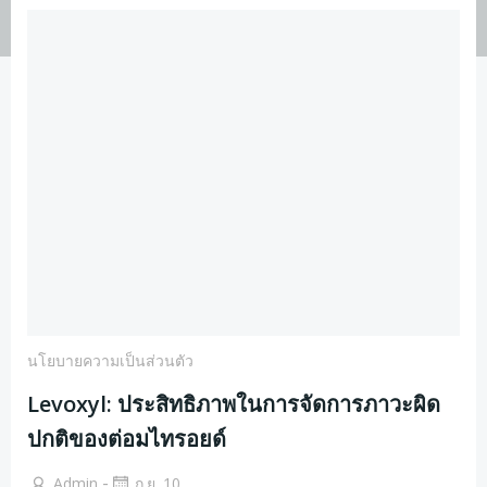
นโยบายความเป็นส่วนตัว
Levoxyl: ประสิทธิภาพในการจัดการภาวะผิด
ปกติของต่อมไทรอยด์
-
Admin
ก.ย. 10