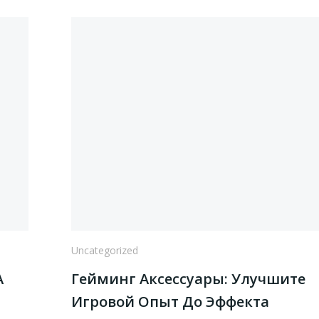
Uncategorized
A
Гейминг Аксессуары: Улучшите
Игровой Опыт До Эффекта