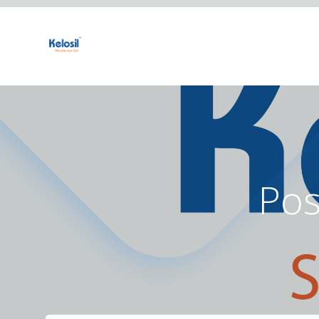
Skip
to
content
Pos